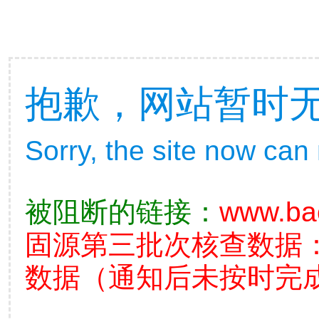
抱歉，网站暂时
Sorry, the site now can
被阻断的链接：
www.bao
固源第三批次核查数据
数据（通知后未按时完成