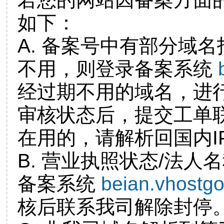
如下：
A. 备案号中有部分域
不用，则登录备案系统
经过期不用的域名，进
审核状态后，提交工单
在用的，请解析回国内I
B. 营业执照状态/法人
备案系统
beian.vhostg
核后联系我司解除封停