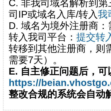
C. 非我司域名解析到第
司IP或域名入库/转入
我
D. 域名为境外注册商
转入我司平台：
提交转
转移到其他注册商，则
需要7天）。
E. 自主修正问题后，可
https://beian.vhostgo
整改合规的系统会自动