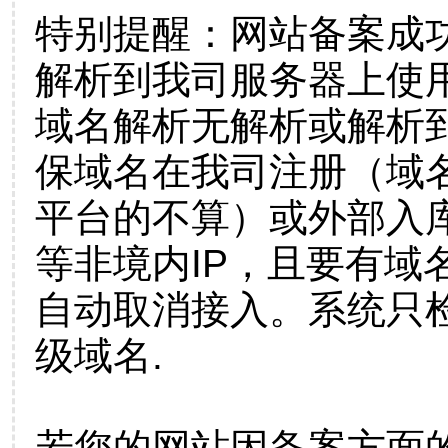
特别提醒：网站备案成
解析到我司服务器上使
域名解析无解析或解析到
保域名在我司注册（域
平台的不算）或外部入
等非境内IP，且要有域
自动取消接入。系统只检
级域名.
若您的网站因备案方面